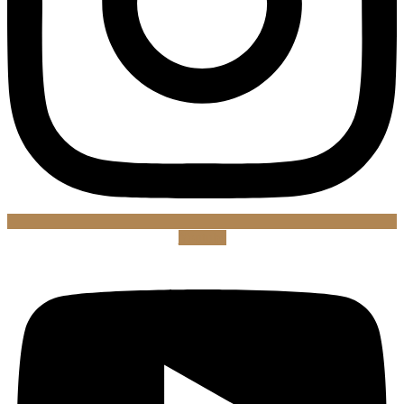
Youtube