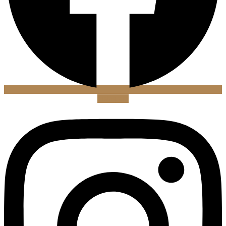
Instagram