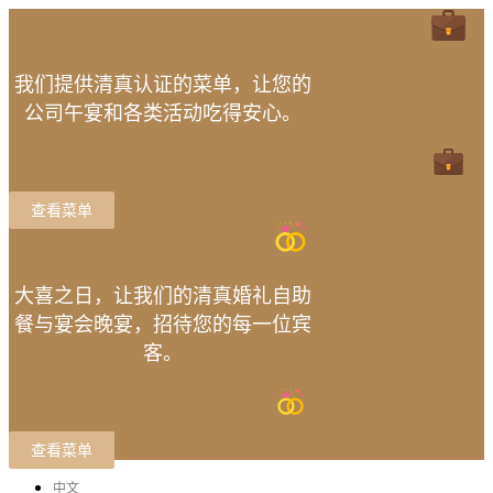
我们提供清真认证的菜单，让您的
公司午宴和各类活动吃得安心。
查看菜单
大喜之日，让我们的清真婚礼自助
餐与宴会晚宴，招待您的每一位宾
客。
查看菜单
中文