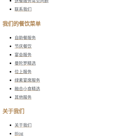
送餐服务常见问题
联系我们
我们的餐饮菜单
自助餐服务
节庆餐饮
宴会服务
曼陀罗精选
位上服务
绿素宴席服务
融合小食精选
其他服务
关于我们
关于我们
Blog