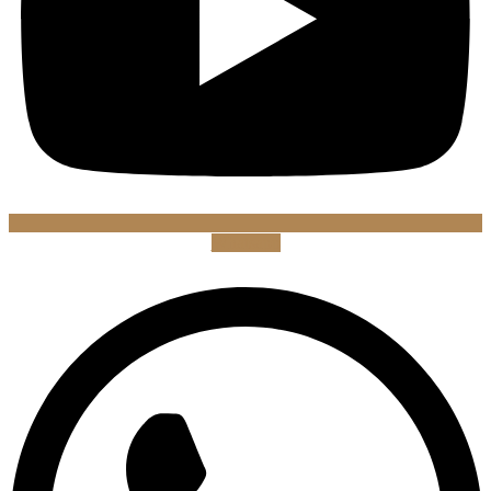
Whatsapp