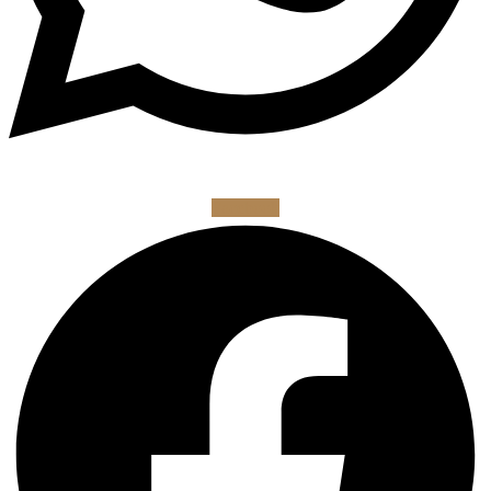
Facebook