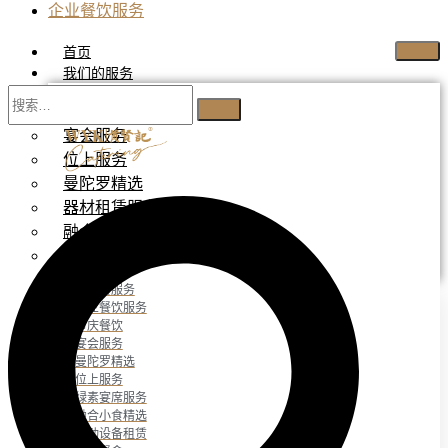
企业餐饮服务
首页
我们的服务
自助餐服务
宴会服务
位上服务
曼陀罗精选
器材租赁服务
融合小食精选
绿素宴席服务
自助餐服务
企业餐饮服务
节庆餐饮
宴会服务
曼陀罗精选
位上服务
绿素宴席服务
融合小食精选
活动设备租赁