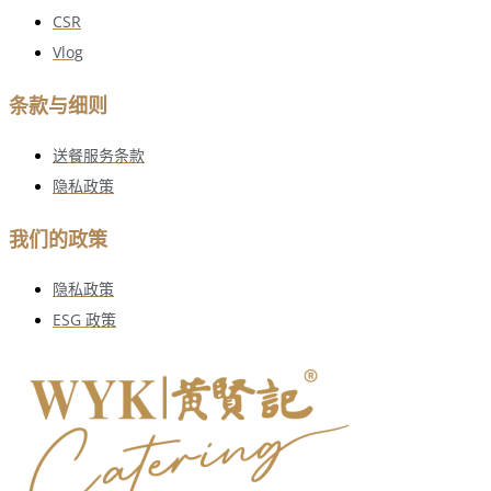
CSR
Vlog
条款与细则
送餐服务条款
隐私政策
我们的政策
隐私政策
ESG 政策