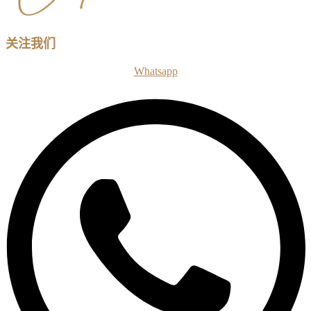
关注我们
Whatsapp