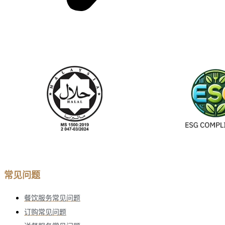
常见问题
餐饮服务常见问题
订购常见问题