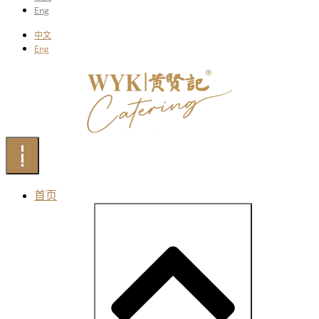
Eng
中文
Eng
首页