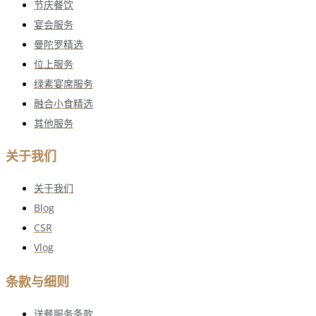
节庆餐饮
宴会服务
曼陀罗精选
位上服务
绿素宴席服务
融合小食精选
其他服务
关于我们
关于我们
Blog
CSR
Vlog
条款与细则
送餐服务条款