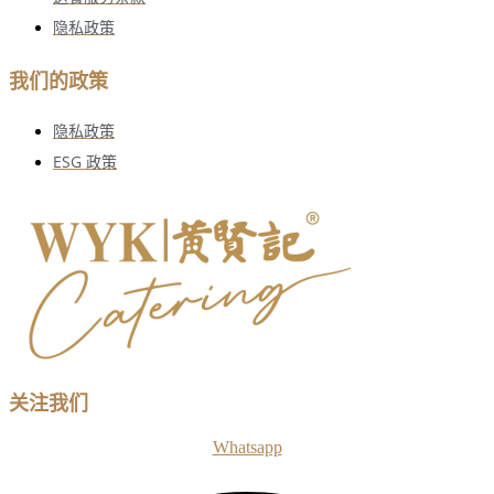
隐私政策
我们的政策
隐私政策
ESG 政策
关注我们
Whatsapp