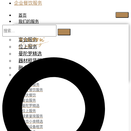
企业餐饮服务
首页
我们的服务
自助餐服务
宴会服务
位上服务
曼陀罗精选
器材租赁服务
融合小食精选
绿素宴席服务
自助餐服务
企业餐饮服务
节庆餐饮
宴会服务
曼陀罗精选
位上服务
绿素宴席服务
融合小食精选
活动设备租赁